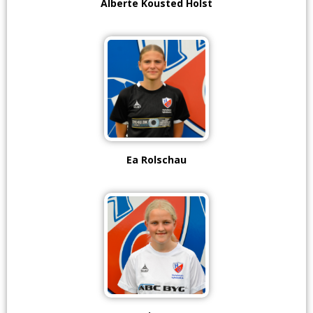
Alberte Kousted Holst
Ea Rolschau