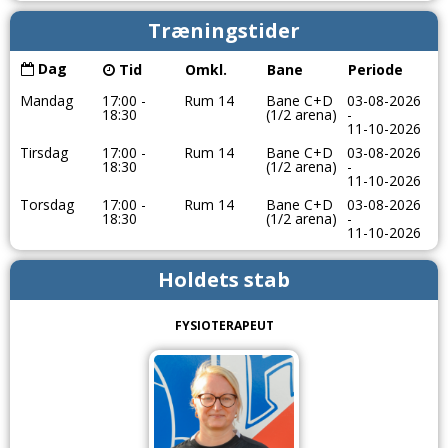
Træningstider
Dag
Tid
Omkl.
Bane
Periode
Mandag
17:00 -
Rum 14
Bane C+D
03-08-2026
18:30
(1/2 arena)
-
11-10-2026
Tirsdag
17:00 -
Rum 14
Bane C+D
03-08-2026
18:30
(1/2 arena)
-
11-10-2026
Torsdag
17:00 -
Rum 14
Bane C+D
03-08-2026
18:30
(1/2 arena)
-
11-10-2026
Holdets stab
FYSIOTERAPEUT