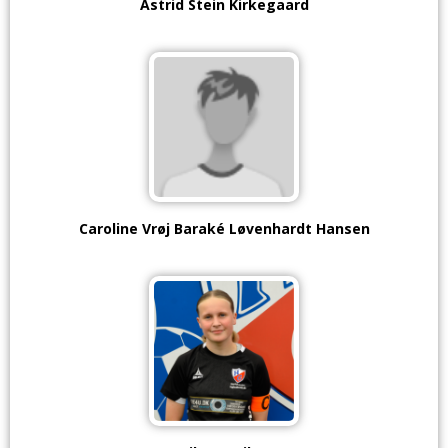
Astrid Stein Kirkegaard
Caroline Vrøj Baraké Løvenhardt Hansen