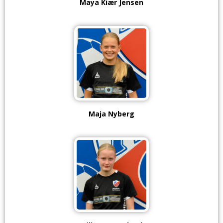
Maya Kiær Jensen
Maja Nyberg