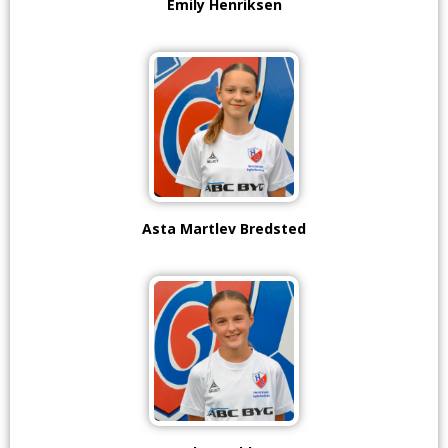
Emily Henriksen
Asta Martlev Bredsted