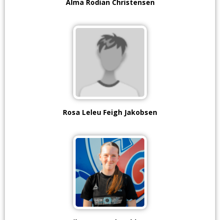
Alma Rodian Christensen
Rosa Leleu Feigh Jakobsen