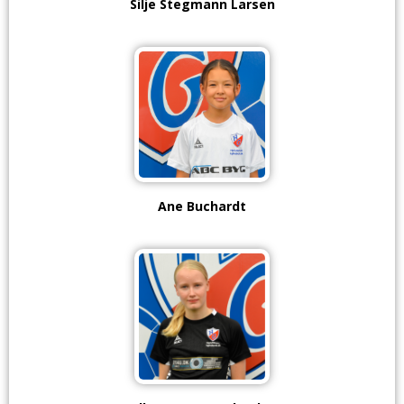
Silje Stegmann Larsen
Ane Buchardt