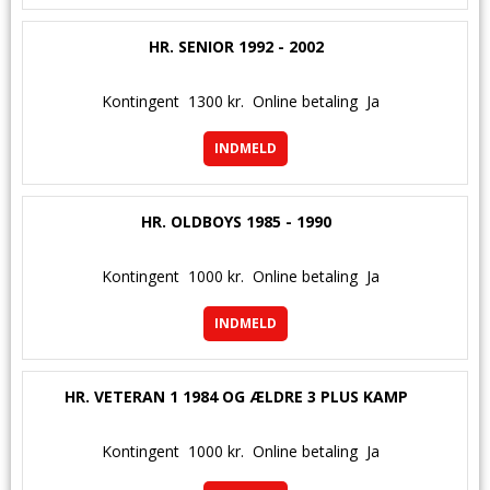
HR. SENIOR 1992 - 2002
Kontingent
1300 kr.
Online betaling
Ja
INDMELD
HR. OLDBOYS 1985 - 1990
Kontingent
1000 kr.
Online betaling
Ja
INDMELD
HR. VETERAN 1 1984 OG ÆLDRE 3 PLUS KAMP
Kontingent
1000 kr.
Online betaling
Ja