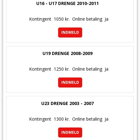
U16 - U17 DRENGE 2010-2011
Kontingent
1050 kr.
Online betaling
Ja
INDMELD
U19 DRENGE 2008-2009
Kontingent
1250 kr.
Online betaling
Ja
INDMELD
U23 DRENGE 2003 - 2007
Kontingent
1300 kr.
Online betaling
Ja
INDMELD