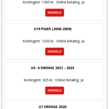
Kontingent
1300 kr.
Online betaling
Ja
INDMELD
U19 PIGER (2008-2009)
Kontingent
1250 kr.
Online betaling
Ja
INDMELD
U5- 6 DRENGE 2021 - 2023
Kontingent
625 kr.
Online betaling
Ja
INDMELD
U7 DRENGE 2020