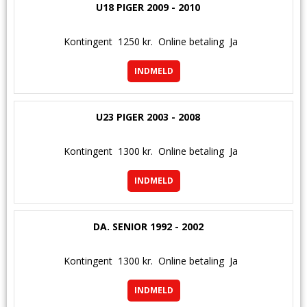
U18 PIGER 2009 - 2010
Kontingent
1250 kr.
Online betaling
Ja
INDMELD
U23 PIGER 2003 - 2008
Kontingent
1300 kr.
Online betaling
Ja
INDMELD
DA. SENIOR 1992 - 2002
Kontingent
1300 kr.
Online betaling
Ja
INDMELD