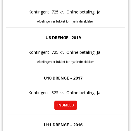
Kontingent
725 kr.
Online betaling
Ja
Afdelingen er lukket for nye indmeldelser
U8 DRENGE- 2019
Kontingent
725 kr.
Online betaling
Ja
Afdelingen er lukket for nye indmeldelser
U10 DRENGE - 2017
Kontingent
825 kr.
Online betaling
Ja
INDMELD
U11 DRENGE - 2016