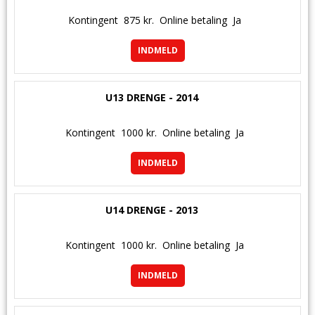
Kontingent
875 kr.
Online betaling
Ja
INDMELD
U13 DRENGE - 2014
Kontingent
1000 kr.
Online betaling
Ja
INDMELD
U14 DRENGE - 2013
Kontingent
1000 kr.
Online betaling
Ja
INDMELD