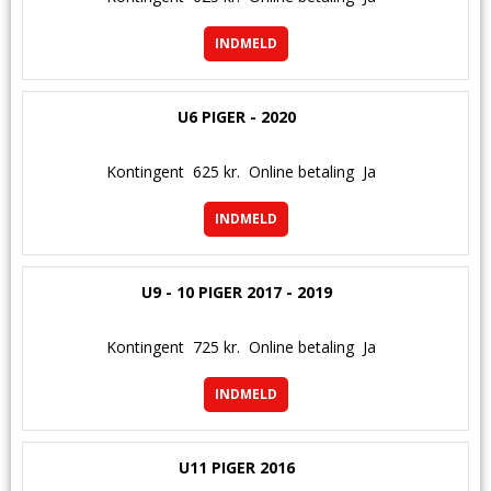
INDMELD
U6 PIGER - 2020
Kontingent
625 kr.
Online betaling
Ja
INDMELD
U9 - 10 PIGER 2017 - 2019
Kontingent
725 kr.
Online betaling
Ja
INDMELD
U11 PIGER 2016