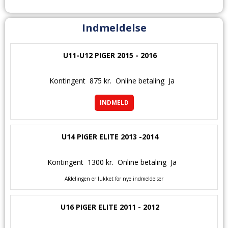
Indmeldelse
U11-U12 PIGER 2015 - 2016
Kontingent
875 kr.
Online betaling
Ja
INDMELD
U14 PIGER ELITE 2013 -2014
Kontingent
1300 kr.
Online betaling
Ja
Afdelingen er lukket for nye indmeldelser
U16 PIGER ELITE 2011 - 2012