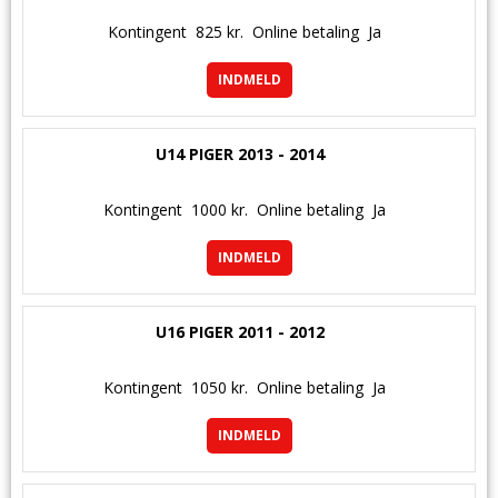
Kontingent
825 kr.
Online betaling
Ja
INDMELD
U14 PIGER 2013 - 2014
Kontingent
1000 kr.
Online betaling
Ja
INDMELD
U16 PIGER 2011 - 2012
Kontingent
1050 kr.
Online betaling
Ja
INDMELD