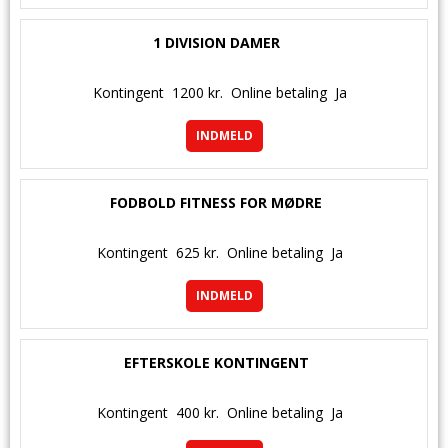
1 DIVISION DAMER
Kontingent
1200 kr.
Online betaling
Ja
INDMELD
FODBOLD FITNESS FOR MØDRE
Kontingent
625 kr.
Online betaling
Ja
INDMELD
EFTERSKOLE KONTINGENT
Kontingent
400 kr.
Online betaling
Ja